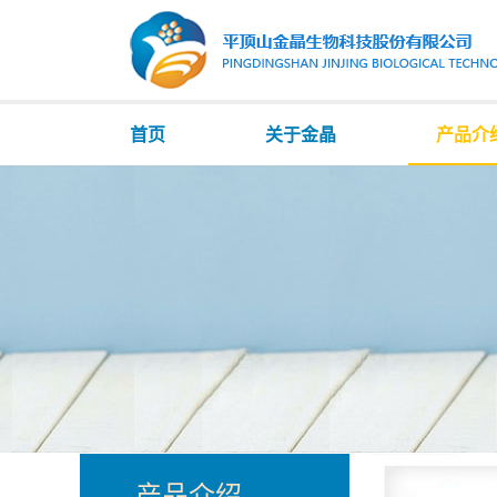
首页
关于金晶
产品介
产品介绍