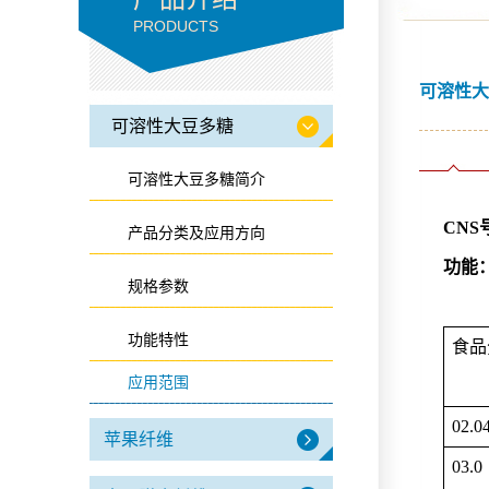
PRODUCTS
可溶性大
可溶性大豆多糖
可溶性大豆多糖简介
CNS号
产品分类及应用方向
功能
规格参数
功能特性
食品
应用范围
02.0
苹果纤维
03.0