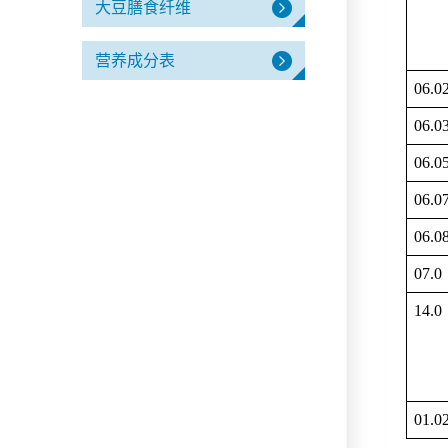
大豆膳食纤维
营养成分表
06.0
06.0
06.0
06.0
06.0
07.0
14.0
01.0