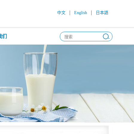
中文
English
日本語
我们