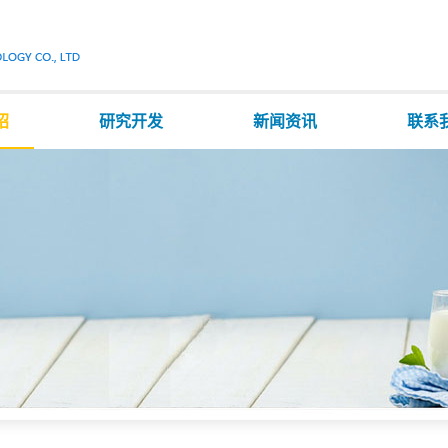
绍
研究开发
新闻资讯
联系