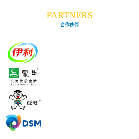
PARTNERS
合作伙伴