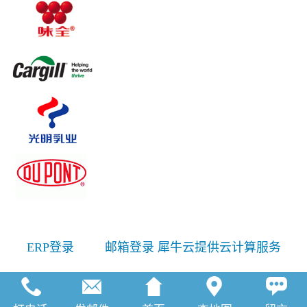
ERP登录
邮箱登录
犀牛云提供云计算服务