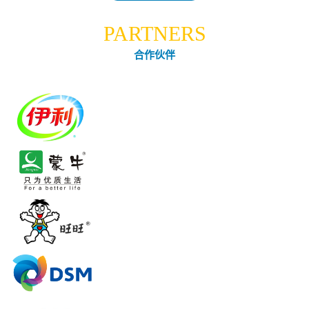
PARTNERS
合作伙伴