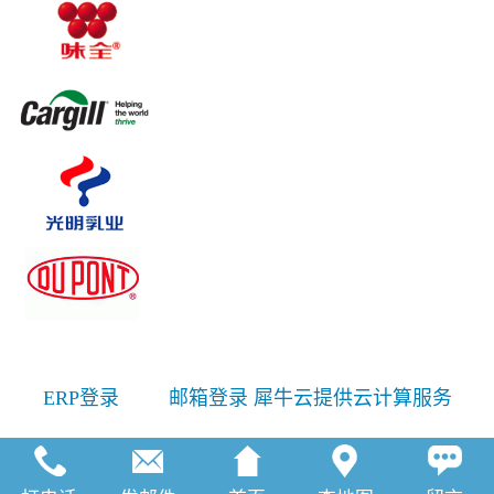
ERP登录
邮箱登录
犀牛云提供云计算服务